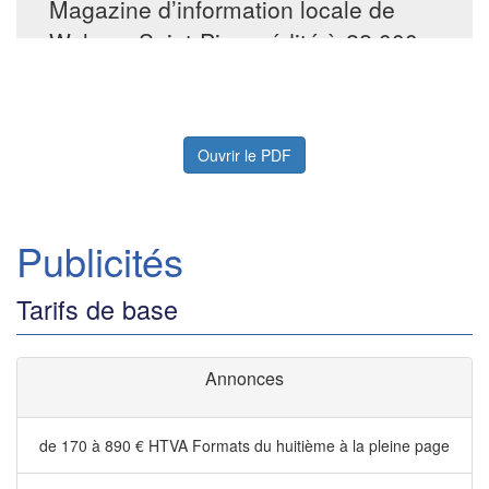
Ouvrir le PDF
Publicités
Tarifs de base
Annonces
de 170 à 890 € HTVA
Formats du huitième à la pleine page