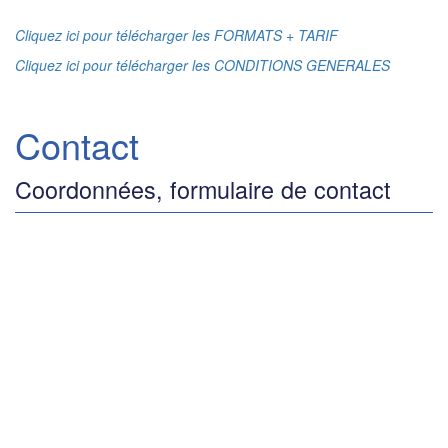
Cliquez ici pour télécharger les FORMATS + TARIF
Cliquez ici pour télécharger les CONDITIONS GENERALES
Contact
Coordonnées, formulaire de contact