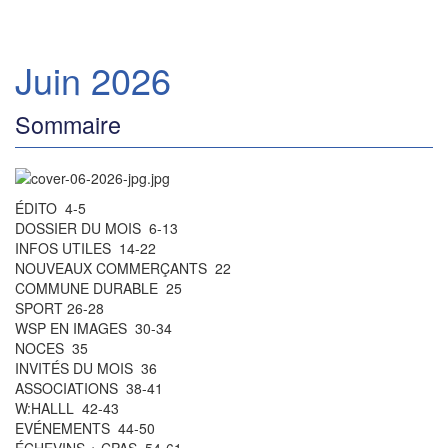
Juin 2026
Sommaire
ÉDITO 4-5
DOSSIER DU MOIS 6-13
INFOS UTILES 14-22
NOUVEAUX COMMERÇANTS 22
COMMUNE DURABLE 25
SPORT 26-28
WSP EN IMAGES 30-34
NOCES 35
INVITÉS DU MOIS 36
ASSOCIATIONS 38-41
W:HALLL 42-43
EVÉNEMENTS 44-50