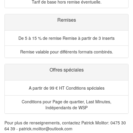
Tarif de base hors remise éventuelle.
Remises
De 5 à 15 % de remise
Remise à partir de 3 inserts
Remise valable pour différents formats combinés.
Offres spéciales
A partir de 99 € HT
Conditions spéciales
Conditions pour Page de quartier, Last Minutes,
Indépendants de WSP
Pour plus de renseignements, contactez Patrick Molitor: 0475 30
64 39 - patrick.molitor@outlook.com