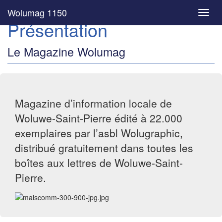
Wolumag 1150
Toggl
Présentation
navig
Le Magazine Wolumag
Magazine d’information locale de
Woluwe-Saint-Pierre édité à 22.000
exemplaires par l’asbl Wolugraphic,
distribué gratuitement dans toutes les
boîtes aux lettres de Woluwe-Saint-
Pierre.