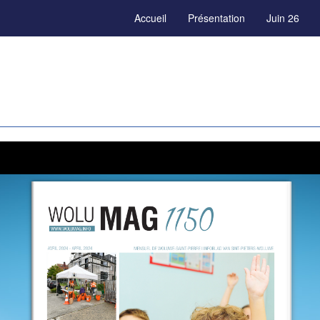
Accueil
Présentation
Juin 26