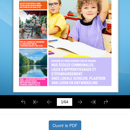
Ouvrir le PDF