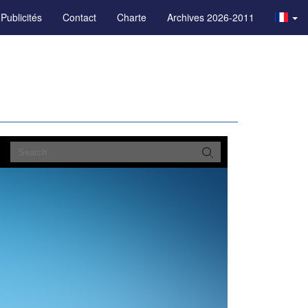
Publicités
Contact
Charte
Archives 2026-2011