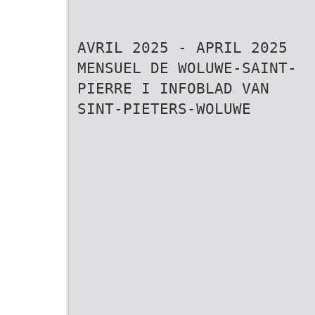
AVRIL 2025 - APRIL 2025
MENSUEL DE WOLUWE-SAINT-
PIERRE I INFOBLAD VAN
SINT-PIETERS-WOLUWE