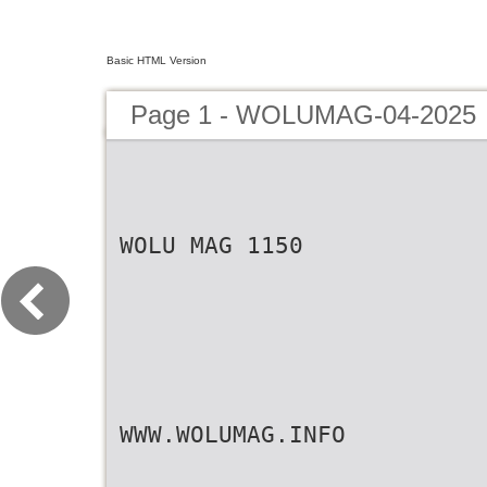
Basic HTML Version
Page 1 - WOLUMAG-04-2025
WOLU MAG 1150
WWW.WOLUMAG.INFO