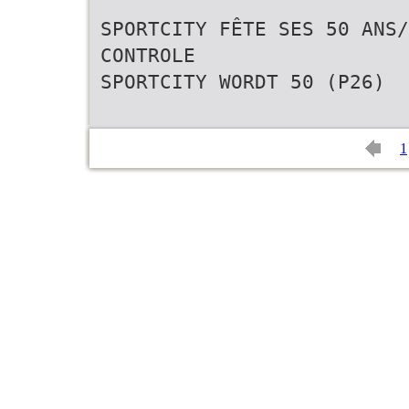
SPORTCITY FÊTE SES 50 ANS/
CONTROLE
SPORTCITY WORDT 50 (P26)
1