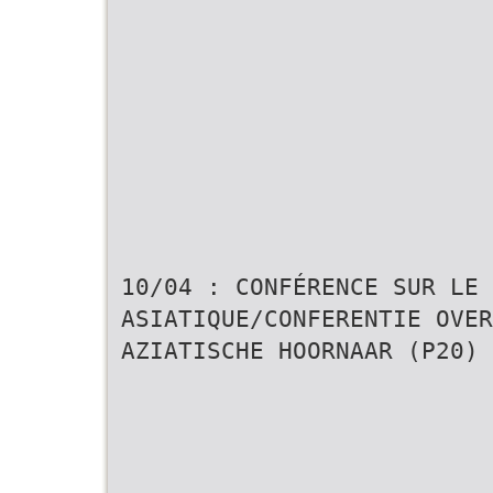
10/04 : CONFÉRENCE SUR LE 
ASIATIQUE/CONFERENTIE OVER
AZIATISCHE HOORNAAR (P20)