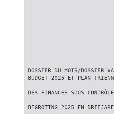
DOSSIER DU MOIS/DOSSIER VA
BUDGET 2025 ET PLAN TRIENN
DES FINANCES SOUS CONTRÔLE
BEGROTING 2025 EN DRIEJARE