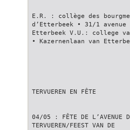
E.R. : collège des bourgm
d’Etterbeek • 31/1 avenue
Etterbeek V.U.: college va
• Kazernenlaan van Etterbe
TERVUEREN EN FÊTE
04/05 : FÊTE DE L’AVENUE D
TERVUEREN/FEEST VAN DE