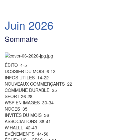
Juin 2026
Sommaire
ÉDITO 4-5
DOSSIER DU MOIS 6-13
INFOS UTILES 14-22
NOUVEAUX COMMERÇANTS 22
COMMUNE DURABLE 25
SPORT 26-28
WSP EN IMAGES 30-34
NOCES 35
INVITÉS DU MOIS 36
ASSOCIATIONS 38-41
W:HALLL 42-43
EVÉNEMENTS 44-50