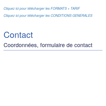
Cliquez ici pour télécharger les FORMATS + TARIF
Cliquez ici pour télécharger les CONDITIONS GENERALES
Contact
Coordonnées, formulaire de contact