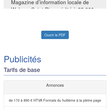
Ouvrir le PDF
Publicités
Tarifs de base
Annonces
de 170 à 890 € HTVA
Formats du huitième à la pleine page