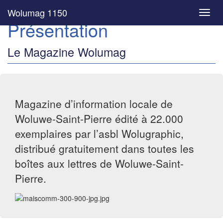
Wolumag 1150
Toggl
Présentation
navig
Le Magazine Wolumag
Magazine d’information locale de
Woluwe-Saint-Pierre édité à 22.000
exemplaires par l’asbl Wolugraphic,
distribué gratuitement dans toutes les
boîtes aux lettres de Woluwe-Saint-
Pierre.