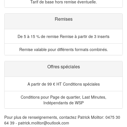
Tarif de base hors remise éventuelle.
Remises
De 5 à 15 % de remise
Remise à partir de 3 inserts
Remise valable pour différents formats combinés.
Offres spéciales
A partir de 99 € HT
Conditions spéciales
Conditions pour Page de quartier, Last Minutes,
Indépendants de WSP
Pour plus de renseignements, contactez Patrick Molitor: 0475 30
64 39 - patrick.molitor@outlook.com