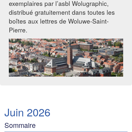
exemplaires par l’asbl Wolugraphic,
distribué gratuitement dans toutes les
boîtes aux lettres de Woluwe-Saint-
Pierre.
Juin 2026
Sommaire