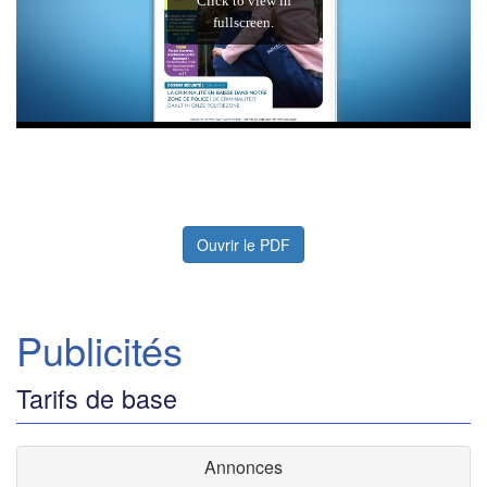
Ouvrir le PDF
Publicités
Tarifs de base
Annonces