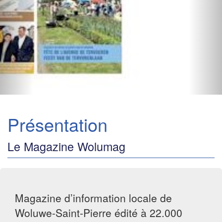
Présentation
Le Magazine Wolumag
Magazine d’information locale de
Woluwe-Saint-Pierre édité à 22.000