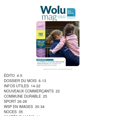
ÉDITO 4-5
DOSSIER DU MOIS 6-13
INFOS UTILES 14-22
NOUVEAUX COMMERÇANTS 22
COMMUNE DURABLE 25
SPORT 26-28
WSP EN IMAGES 30-34
NOCES 35